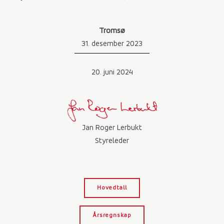
Tromsø
31. desember 2023
20. juni 2024
Jan Roger Lerbukt
Styreleder
Hovedtall
Årsregnskap